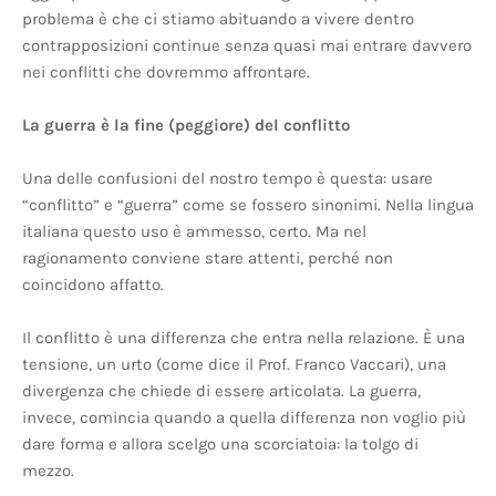
problema è che ci stiamo abituando a vivere dentro
contrapposizioni continue senza quasi mai entrare davvero
nei conflitti che dovremmo affrontare.
La guerra è la fine (peggiore) del conflitto
Una delle confusioni del nostro tempo è questa: usare
“conflitto” e “guerra” come se fossero sinonimi. Nella lingua
italiana questo uso è ammesso, certo. Ma nel
ragionamento conviene stare attenti, perché non
coincidono affatto.
Il conflitto è una differenza che entra nella relazione. È una
tensione, un urto (come dice il Prof. Franco Vaccari), una
divergenza che chiede di essere articolata. La guerra,
invece, comincia quando a quella differenza non voglio più
dare forma e allora scelgo una scorciatoia: la tolgo di
mezzo.