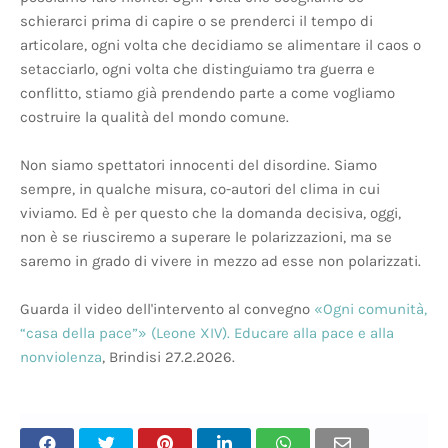
schierarci prima di capire o se prenderci il tempo di
articolare, ogni volta che decidiamo se alimentare il caos o
setacciarlo, ogni volta che distinguiamo tra guerra e
conflitto, stiamo già prendendo parte a come vogliamo
costruire la qualità del mondo comune.
Non siamo spettatori innocenti del disordine. Siamo
sempre, in qualche misura, co-autori del clima in cui
viviamo. Ed è per questo che la domanda decisiva, oggi,
non è se riusciremo a superare le polarizzazioni, ma se
saremo in grado di vivere in mezzo ad esse non polarizzati.
Guarda il video dell'intervento al convegno
«Ogni comunità,
“casa della pace”» (Leone XIV). Educare alla pace e alla
nonviolenza
, Brindisi 27.2.2026.