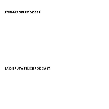
FORMATORI PODCAST
LA DISPUTA FELICE PODCAST