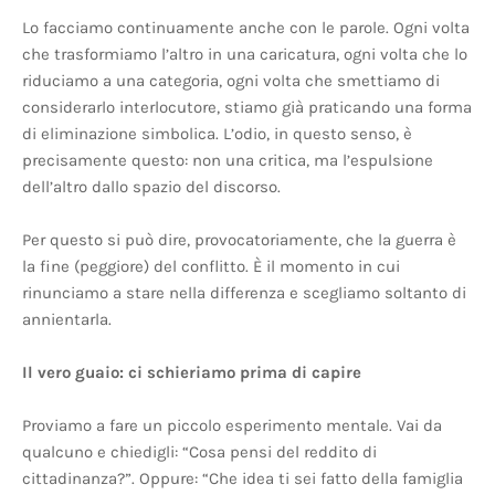
Lo facciamo continuamente anche con le parole. Ogni volta
che trasformiamo l’altro in una caricatura, ogni volta che lo
riduciamo a una categoria, ogni volta che smettiamo di
considerarlo interlocutore, stiamo già praticando una forma
di eliminazione simbolica. L’odio, in questo senso, è
precisamente questo: non una critica, ma l’espulsione
dell’altro dallo spazio del discorso.
Per questo si può dire, provocatoriamente, che la guerra è
la fine (peggiore) del conflitto. È il momento in cui
rinunciamo a stare nella differenza e scegliamo soltanto di
annientarla.
Il vero guaio: ci schieriamo prima di capire
Proviamo a fare un piccolo esperimento mentale. Vai da
qualcuno e chiedigli: “Cosa pensi del reddito di
cittadinanza?”. Oppure: “Che idea ti sei fatto della famiglia