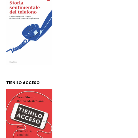
TIENILO ACCESO