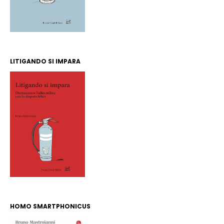
LITIGANDO SI IMPARA
HOMO SMARTPHONICUS