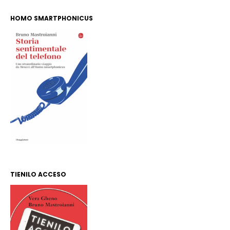
HOMO SMARTPHONICUS
TIENILO ACCESO