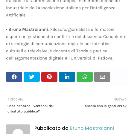
italiano e la Commissione europea. È membro del Board
industriale dell’Associazione Italiana per l’Intelligenza
Artificiale.
•
Bruno Mastroianni
: Filosofo, giornalista e formatore
esperto in gestione dei conflitti e del dissenso. Consulente
di strategie di comunicazione digitale per iniziative
culturali e televisive, è docente di Teoria e pratica
dell’argomentazione digitale all’Università di Padova.
VECCHIA
NUOVA
Cosa pensano i ventenni del
Ancora con la gentilezza?
dibattito pubblico?
Pubblicato da
Bruno Mastroianni