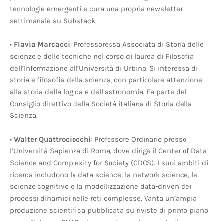
tecnologie emergenti e cura una propria newsletter
settimanale su Substack.
•
Flavia Marcacci
: Professoressa Associata di Storia delle
scienze e delle tecniche nel corso di laurea di Filosofia
dell’Informazione all’Università di Urbino. Si interessa di
storia e filosofia della scienza, con particolare attenzione
alla storia della logica e dell’astronomia. Fa parte del
Consiglio direttivo della Società italiana di Storia della
Scienza.
•
Walter Quattrociocchi
: Professore Ordinario presso
l’Università Sapienza di Roma, dove dirige il Center of Data
Science and Complexity for Society (CDCS). I suoi ambiti di
ricerca includono la data science, la network science, le
scienze cognitive e la modellizzazione data-driven dei
processi dinamici nelle reti complesse. Vanta un’ampia
produzione scientifica pubblicata su riviste di primo piano