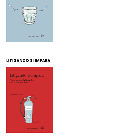
LITIGANDO SI IMPARA