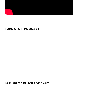
FORMATORI PODCAST
LA DISPUTA FELICE PODCAST