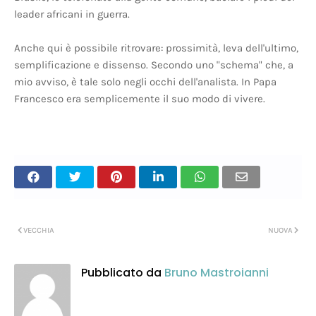
leader africani in guerra.
Anche qui è possibile ritrovare: prossimità, leva dell'ultimo,
semplificazione e dissenso. Secondo uno "schema" che, a
mio avviso, è tale solo negli occhi dell'analista. In Papa
Francesco era semplicemente il suo modo di vivere.
VECCHIA
NUOVA
Pubblicato da
Bruno Mastroianni