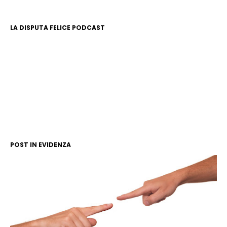
LA DISPUTA FELICE PODCAST
POST IN EVIDENZA