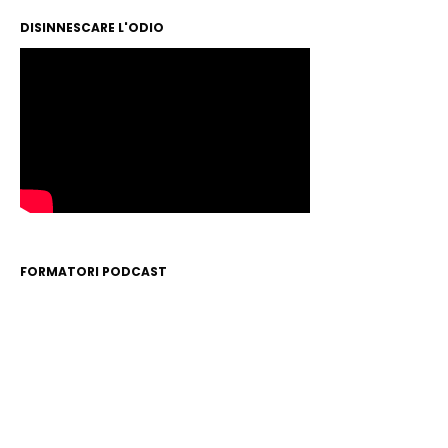
DISINNESCARE L'ODIO
FORMATORI PODCAST