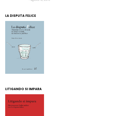
LA DISPUTA FELICE
LITIGANDO SI IMPARA