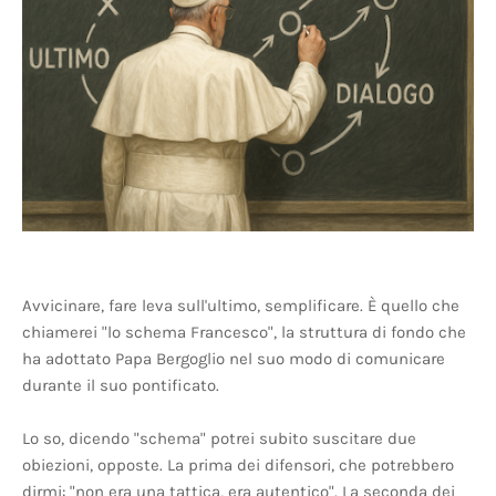
Avvicinare, fare leva sull'ultimo, semplificare. È quello che
chiamerei "lo schema Francesco", la struttura di fondo che
ha adottato Papa Bergoglio nel suo modo di comunicare
durante il suo pontificato.
Lo so, dicendo "schema" potrei subito suscitare due
obiezioni, opposte. La prima dei difensori, che potrebbero
dirmi: "non era una tattica, era autentico". La seconda dei