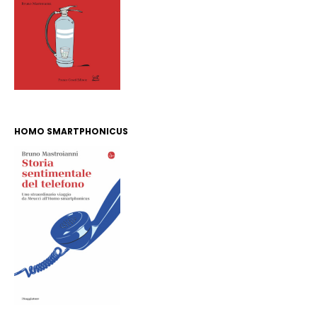
HOMO SMARTPHONICUS