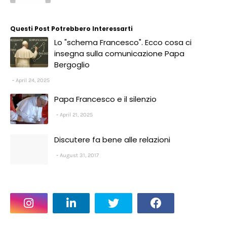
Questi Post Potrebbero Interessarti
Lo "schema Francesco". Ecco cosa ci
insegna sulla comunicazione Papa
Bergoglio
April 24, 2025
Papa Francesco e il silenzio
April 21, 2025
Discutere fa bene alle relazioni
August 31, 2017