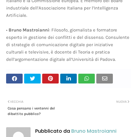
italiano e la Commissione europea. È membro del Board
industriale dell’Associazione Italiana per l’Intelligenza
Artificiale.
•
Bruno Mastroianni
: Filosofo, giornalista e formatore
esperto in gestione dei conflitti e del dissenso. Consulente
di strategie di comunicazione digitale per iniziative
culturali e televisive, è docente di Teoria e pratica
dell’argomentazione digitale all’Università di Padova.
VECCHIA
NUOVA
Cosa pensano i ventenni del
dibattito pubblico?
Pubblicato da
Bruno Mastroianni