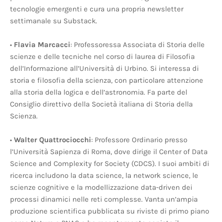
tecnologie emergenti e cura una propria newsletter
settimanale su Substack.
•
Flavia Marcacci
: Professoressa Associata di Storia delle
scienze e delle tecniche nel corso di laurea di Filosofia
dell’Informazione all’Università di Urbino. Si interessa di
storia e filosofia della scienza, con particolare attenzione
alla storia della logica e dell’astronomia. Fa parte del
Consiglio direttivo della Società italiana di Storia della
Scienza.
•
Walter Quattrociocchi
: Professore Ordinario presso
l’Università Sapienza di Roma, dove dirige il Center of Data
Science and Complexity for Society (CDCS). I suoi ambiti di
ricerca includono la data science, la network science, le
scienze cognitive e la modellizzazione data-driven dei
processi dinamici nelle reti complesse. Vanta un’ampia
produzione scientifica pubblicata su riviste di primo piano