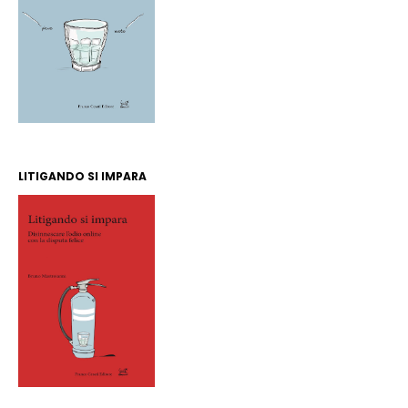
LITIGANDO SI IMPARA