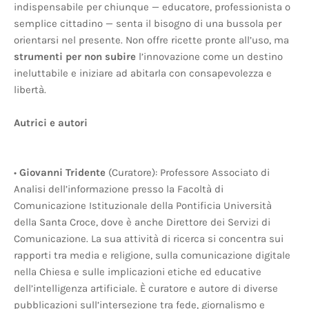
indispensabile per chiunque — educatore, professionista o
semplice cittadino — senta il bisogno di una bussola per
orientarsi nel presente. Non offre ricette pronte all’uso, ma
strumenti per non subire
l’innovazione come un destino
ineluttabile e iniziare ad abitarla con consapevolezza e
libertà.
Autrici e autori
•
Giovanni Tridente
(Curatore): Professore Associato di
Analisi dell’informazione presso la Facoltà di
Comunicazione Istituzionale della Pontificia Università
della Santa Croce, dove è anche Direttore dei Servizi di
Comunicazione. La sua attività di ricerca si concentra sui
rapporti tra media e religione, sulla comunicazione digitale
nella Chiesa e sulle implicazioni etiche ed educative
dell’intelligenza artificiale. È curatore e autore di diverse
pubblicazioni sull’intersezione tra fede, giornalismo e