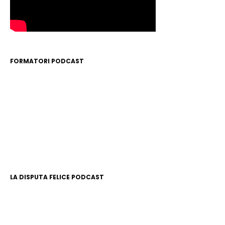
FORMATORI PODCAST
LA DISPUTA FELICE PODCAST