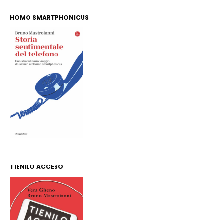
HOMO SMARTPHONICUS
TIENILO ACCESO