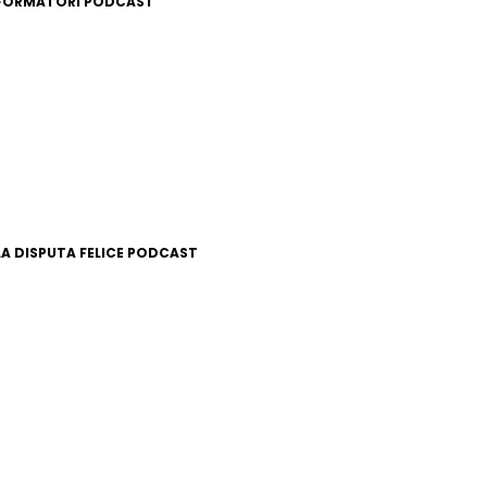
FORMATORI PODCAST
LA DISPUTA FELICE PODCAST