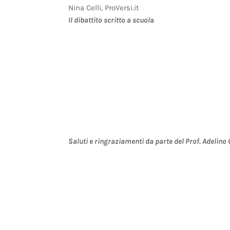
Nina Celli, ProVersi.it
Il dibattito scritto a scuola
Saluti e ringraziamenti da parte del Prof. Adelino 