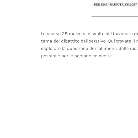
Lo scorso 28 marzo si è svolto all'Università 
tema del dibattito deliberativo. Qui trovate il
esplorato la questione dei fallimenti delle dis
possibile per le persone coinvolte.