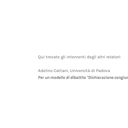
Qui trovate gli interventi degli altri relatori:
Adelino Cattani, Università di Padova
Per un modello di dibattito "Dichiarazione congiu