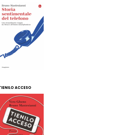
TIENILO ACCESO