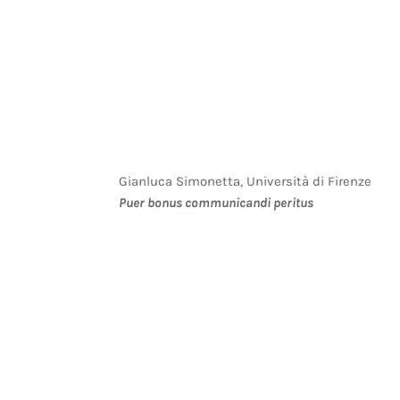
Gianluca Simonetta, Università di Firenze
Puer bonus communicandi peritus