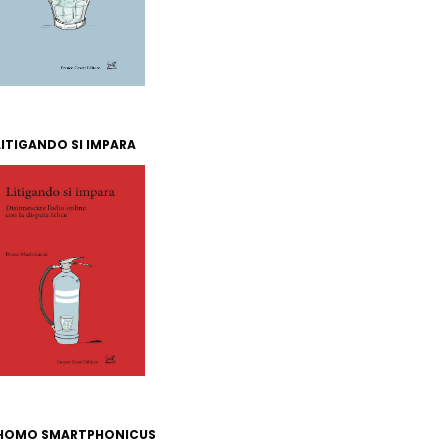
LITIGANDO SI IMPARA
HOMO SMARTPHONICUS