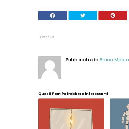
VECCHIA
Pubblicato da
Bruno Mastr
Questi Post Potrebbero Interessarti