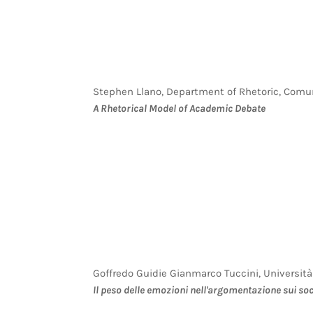
Stephen Llano, Department of Rhetoric, Comun
A Rhetorical Model of Academic Debate
Goffredo Guidie Gianmarco Tuccini, Università
Il peso delle emozioni nell'argomentazione sui so