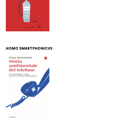
HOMO SMARTPHONICUS