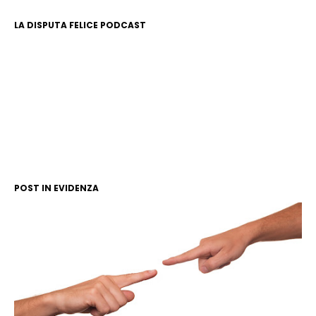
LA DISPUTA FELICE PODCAST
POST IN EVIDENZA