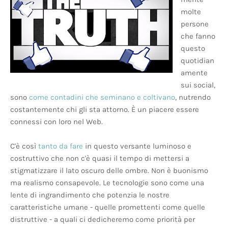
molte
persone
che fanno
questo
quotidian
amente
sui social,
sono
come contadini che seminano e coltivano
, nutrendo
costantemente chi gli sta attorno. È un piacere essere
connessi con loro nel Web.
C'è così
tanto da fare
in questo versante luminoso e
costruttivo che non c'è quasi il tempo di mettersi a
stigmatizzare il lato oscuro delle ombre. Non è buonismo
ma realismo consapevole. Le tecnologie sono come una
lente di ingrandimento che potenzia le nostre
caratteristiche umane - quelle promettenti come quelle
distruttive - a quali ci dedicheremo come priorità per