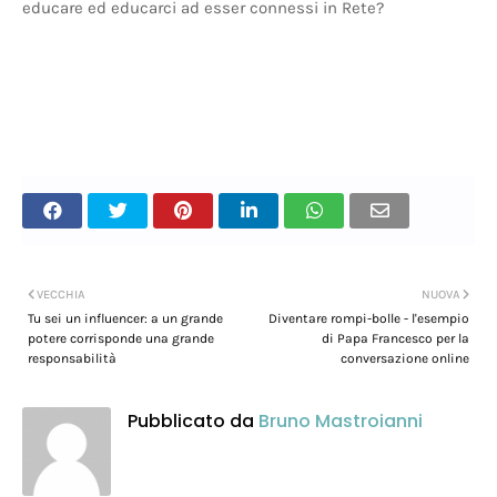
educare ed educarci ad esser connessi in Rete?
VECCHIA
NUOVA
Tu sei un influencer: a un grande
Diventare rompi-bolle - l'esempio
potere corrisponde una grande
di Papa Francesco per la
responsabilità
conversazione online
Pubblicato da
Bruno Mastroianni