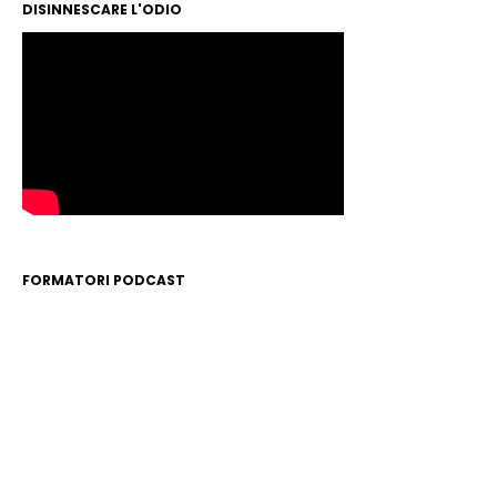
DISINNESCARE L'ODIO
FORMATORI PODCAST