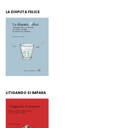
LA DISPUTA FELICE
LITIGANDO SI IMPARA