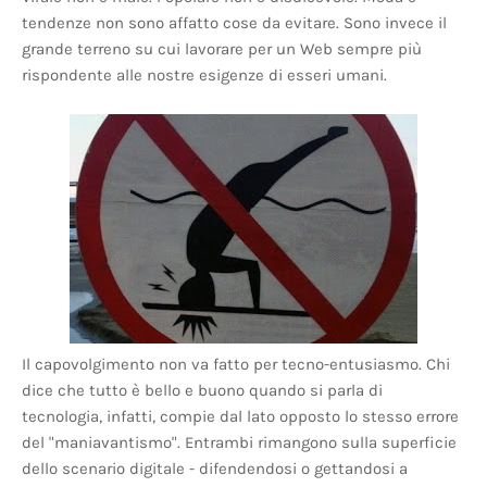
tendenze non sono affatto cose da evitare. Sono invece il
grande terreno su cui lavorare per un Web sempre più
rispondente alle nostre esigenze di esseri umani.
Il capovolgimento non va fatto per tecno-entusiasmo. Chi
dice che tutto è bello e buono quando si parla di
tecnologia, infatti, compie dal lato opposto lo stesso errore
del "maniavantismo". Entrambi rimangono sulla superficie
dello scenario digitale - difendendosi o gettandosi a